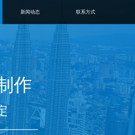
新闻动态
联系方式
制作
定