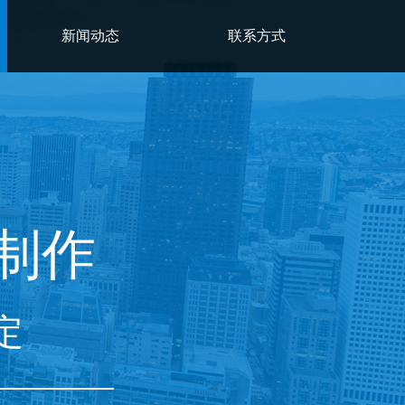
新闻动态
联系方式
制作
定