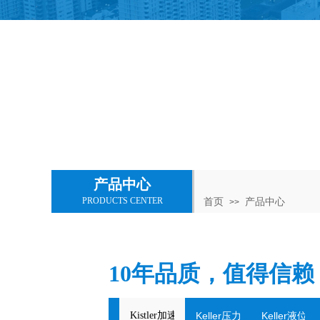
产品中心
PRODUCTS CENTER
首页
产品中心
>>
10年品质，值得信赖
Kistler加速度传感器
Keller压力传感器&变送器
Keller液位