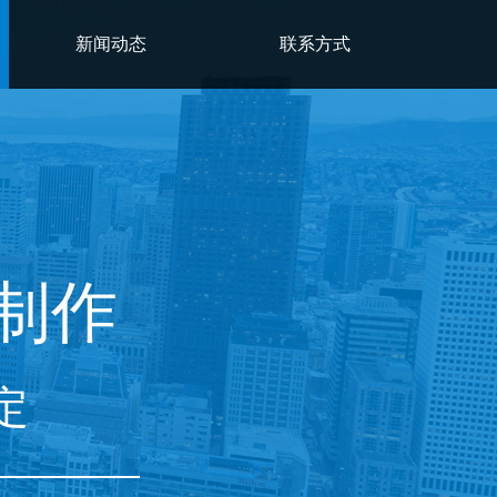
新闻动态
联系方式
制作
定