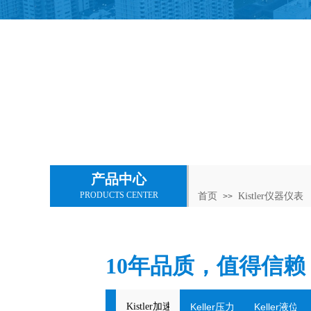
产品中心
PRODUCTS CENTER
首页
Kistler仪器仪表
>>
10年品质，值得信赖
Kistler加速度传感器
Keller压力传感器&变送器
Keller液位